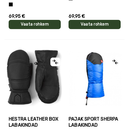
Helelilla
69,95 €
69,95 €
Vaata rohkem
Vaata rohkem
HESTRA LEATHER BOX
PAJAK SPORT SHERPA
LABAKINDAD
LABAKINDAD