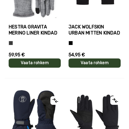
HESTRA GRAVITA
JACK WOLFSKIN
MERINO LINER KINDAD
URBAN MITTEN KINDAD
Hall
Must
59,95 €
54,95 €
Vaata rohkem
Vaata rohkem