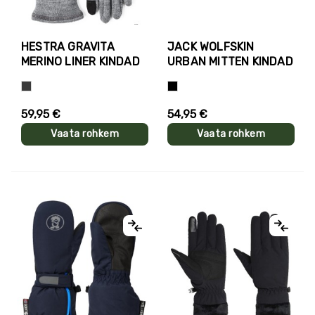
HESTRA GRAVITA
JACK WOLFSKIN
MERINO LINER KINDAD
URBAN MITTEN KINDAD
Hall
Must
59,95 €
54,95 €
Vaata rohkem
Vaata rohkem