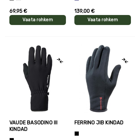
69,95 €
139,00 €
Vaata rohkem
Vaata rohkem
VAUDE BASODINO III
FERRINO JIB KINDAD
KINDAD
Must