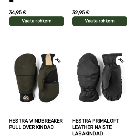
Must
34,95 €
32,95 €
Vaata rohkem
Vaata rohkem
HESTRA WINDBREAKER
HESTRA PRIMALOFT
PULL OVER KINDAD
LEATHER NAISTE
LABAKINDAD