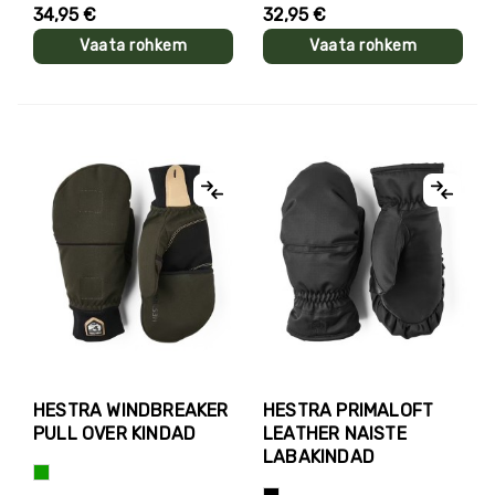
34,95 €
32,95 €
Vaata rohkem
Vaata rohkem
HESTRA WINDBREAKER
HESTRA PRIMALOFT
PULL OVER KINDAD
LEATHER NAISTE
LABAKINDAD
Roheline