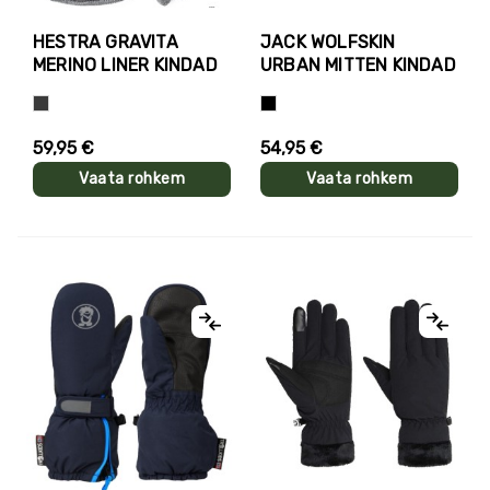
HESTRA GRAVITA
JACK WOLFSKIN
MERINO LINER KINDAD
URBAN MITTEN KINDAD
Hall
Must
59,95 €
54,95 €
Vaata rohkem
Vaata rohkem