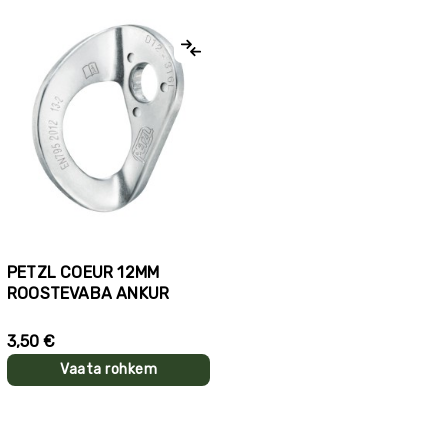
PETZL COEUR 12MM
ROOSTEVABA ANKUR
3,50 €
Vaata rohkem