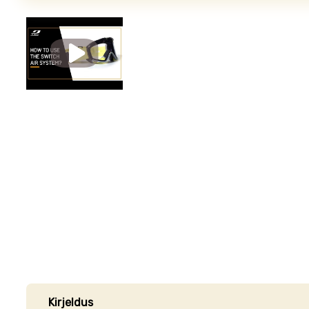
Kirjeldus