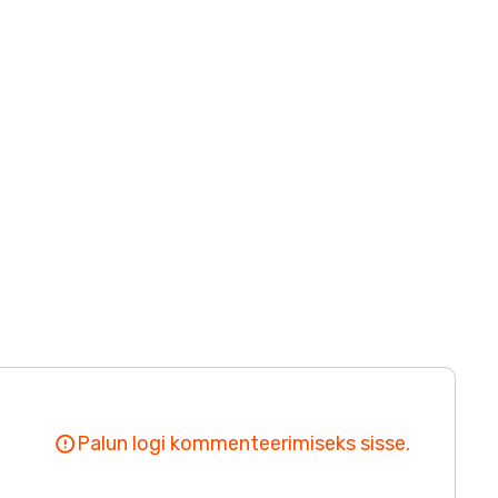
Palun logi kommenteerimiseks sisse.