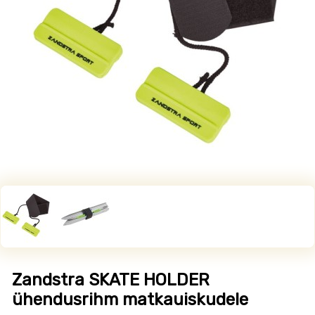
Zandstra SKATE HOLDER
ühendusrihm matkauiskudele