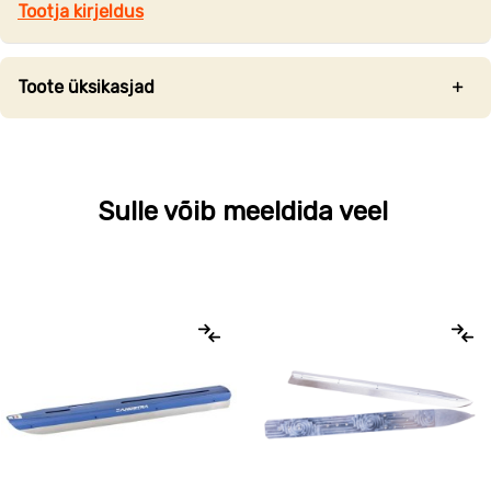
Tootja kirjeldus
Toote üksikasjad
Sulle võib meeldida veel