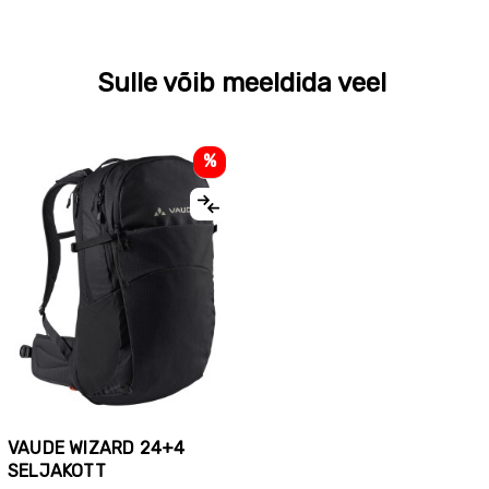
Sulle võib meeldida veel
%
VAUDE WIZARD 24+4
SELJAKOTT