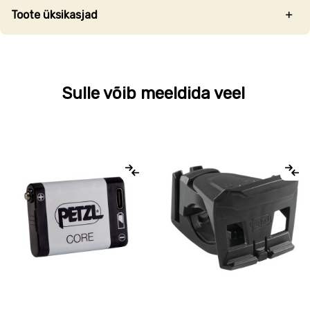
Toote üksikasjad
Sulle võib meeldida veel