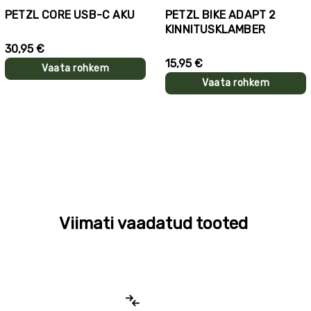
PETZL CORE USB-C AKU
PETZL BIKE ADAPT 2
KINNITUSKLAMBER
30,95 €
15,95 €
Vaata rohkem
Vaata rohkem
Viimati vaadatud tooted