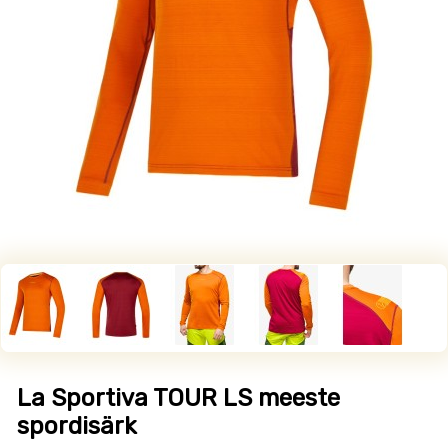
La Sportiva TOUR LS meeste
spordisärk