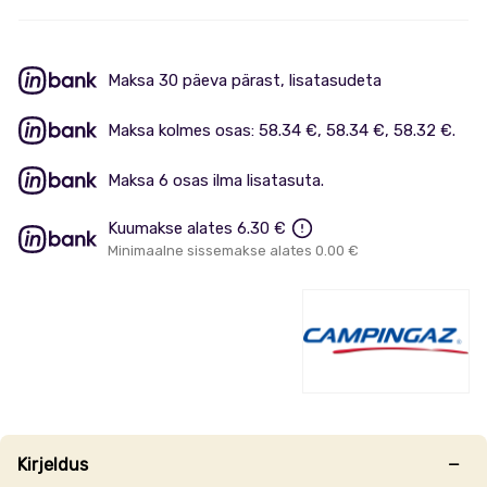
Maksa 30 päeva pärast, lisatasudeta
Maksa kolmes osas: 58.34 €, 58.34 €, 58.32 €.
Maksa 6 osas ilma lisatasuta.
Kuumakse alates 6.30 €
Minimaalne sissemakse alates 0.00 €
Kirjeldus