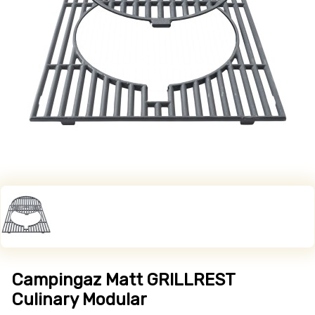
Campingaz Matt GRILLREST
Culinary Modular